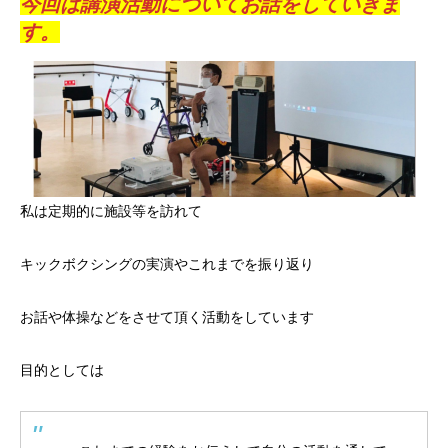
今回は講演活動についてお話をしていきま
す。
私は定期的に施設等を訪れて
キックボクシングの実演やこれまでを振り返り
お話や体操などをさせて頂く活動をしています
目的としては