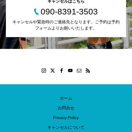
キャンセルはこちら
090-8391-3503
キャンセルや緊急時のご連絡先となります。ご予約は予約
フォームよりお願いいたします。
ホーム
お問合せ
Privacy Policy
キャンセルについて