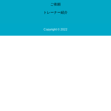
ご依頼
トレーナー紹介
Copyright © 2022