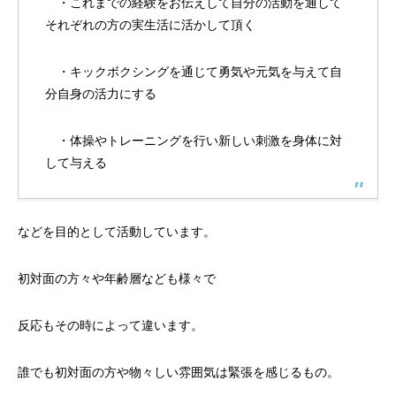
・これまでの経験をお伝えして自分の活動を通して
それぞれの方の実生活に活かして頂く
・キックボクシングを通じて勇気や元気を与えて自
分自身の活力にする
・体操やトレーニングを行い新しい刺激を身体に対
して与える
などを目的として活動しています。
初対面の方々や年齢層なども様々で
反応もその時によって違います。
誰でも初対面の方や物々しい雰囲気は緊張を感じるもの。