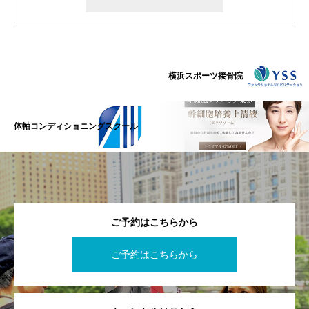
横浜スポーツ接骨院
体軸コンディショニングスクール
ご予約はこちらから
ご予約はこちらから