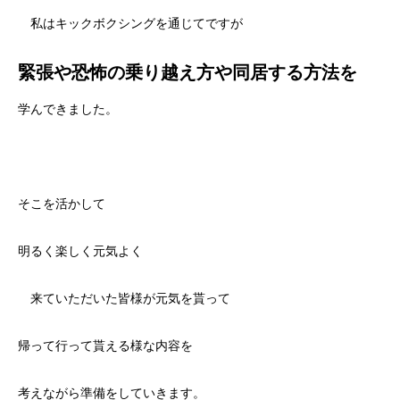
私はキックボクシングを通じてですが
緊張や恐怖の乗り越え方や同居する方法を
学んできました。
そこを活かして
明るく楽しく元気よく
来ていただいた皆様が元気を貰って
帰って行って貰える様な内容を
考えながら準備をしていきます。