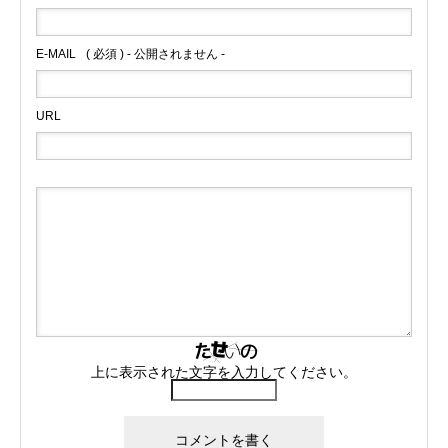
E-MAIL
( 必須 ) - 公開されません -
URL
上に表示された文字を入力してください。