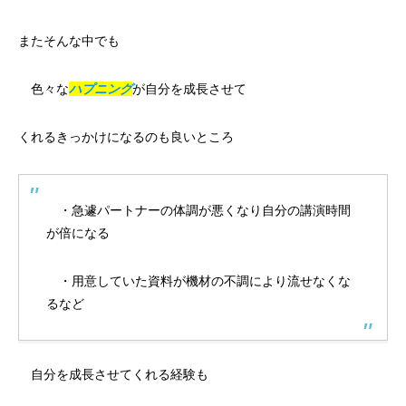
またそんな中でも
色々な
ハプニング
が自分を成長させて
くれるきっかけになるのも良いところ
・急遽パートナーの体調が悪くなり自分の講演時間
が倍になる
・用意していた資料が機材の不調により流せなくな
るなど
自分を成長させてくれる経験も