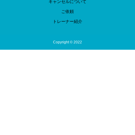
キャンセルについて
ご依頼
トレーナー紹介
Copyright © 2022