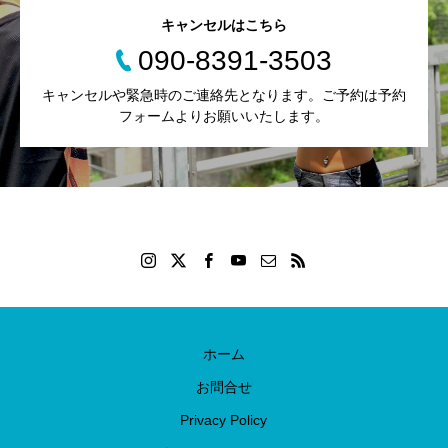
キャンセルはこちら
090-8391-3503
キャンセルや緊急時のご連絡先となります。ご予約は予約
フォームよりお願いいたします。
ホーム
お問合せ
Privacy Policy