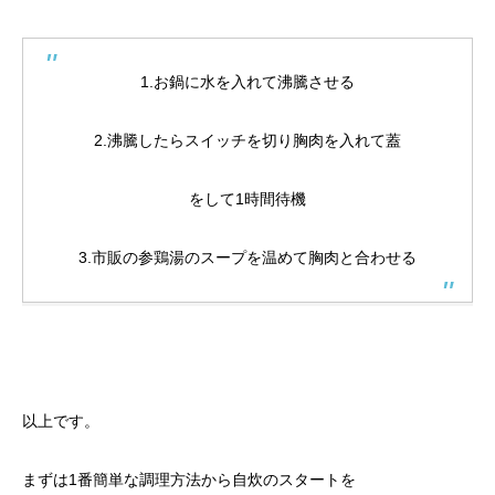
1.お鍋に水を入れて沸騰させる
2.沸騰したらスイッチを切り胸肉を入れて蓋
をして1時間待機
3.市販の参鶏湯のスープを温めて胸肉と合わせる
以上です。
まずは1番簡単な調理方法から自炊のスタートを