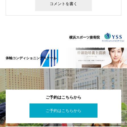
横浜スポーツ接骨院
体軸コンディショニングスクール
ご予約はこちらから
ご予約はこちらから