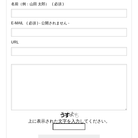
名前（例：山田 太郎）
( 必須 )
E-MAIL
( 必須 ) - 公開されません -
URL
上に表示された文字を入力してください。