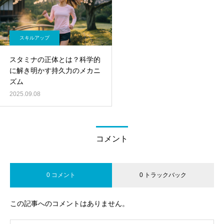
スキルアップ
スタミナの正体とは？科学的
に解き明かす持久力のメカニ
ズム
2025.09.08
コメント
0 コメント
0 トラックバック
この記事へのコメントはありません。