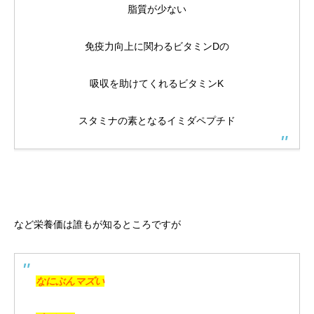
脂質が少ない
免疫力向上に関わるビタミンDの
吸収を助けてくれるビタミンK
スタミナの素となるイミダペプチド
など栄養価は誰もが知るところですが
なにぶんマズい