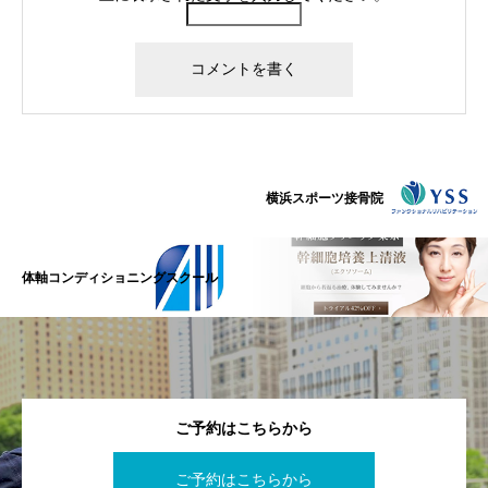
横浜スポーツ接骨院
体軸コンディショニングスクール
ご予約はこちらから
ご予約はこちらから