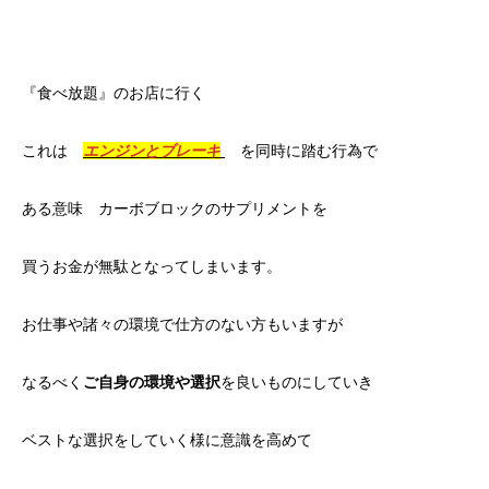
『食べ放題』のお店に行く
これは
エンジンとブレーキ
を同時に踏む行為で
ある意味 カーボブロックのサプリメントを
買うお金が無駄となってしまいます。
お仕事や諸々の環境で仕方のない方もいますが
なるべく
ご自身の環境や選択
を良いものにしていき
ベストな選択をしていく様に意識を高めて