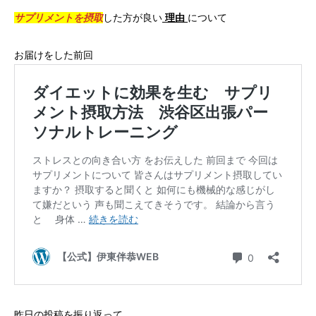
サプリメントを摂取
した方が良い
理由
について
お届けをした前回
昨日の投稿を振り返って