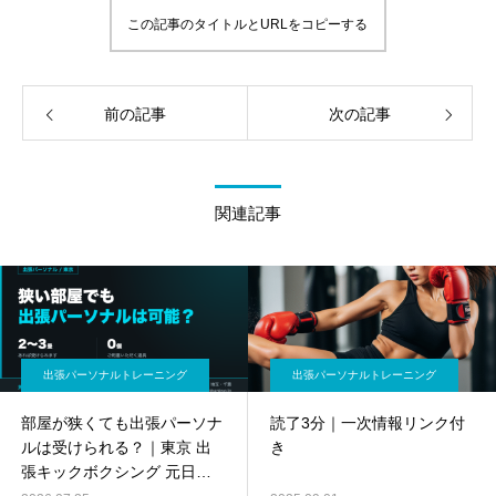
この記事のタイトルとURLをコピーする
前の記事
次の記事
関連記事
出張パーソナルトレーニング
出張パーソナルトレーニング
部屋が狭くても出張パーソナ
読了3分｜一次情報リンク付
ルは受けられる？｜東京 出
き
張キックボクシング 元日本