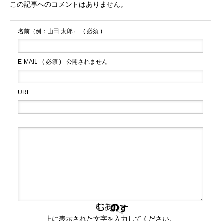
この記事へのコメントはありません。
名前（例：山田 太郎）
( 必須 )
E-MAIL
( 必須 ) - 公開されません -
URL
上に表示された文字を入力してください。