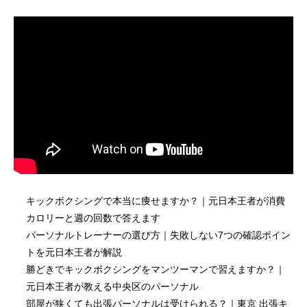
キックボクシングで本当に痩せますか？｜元日本王者が消費
カロリーと週の回数で答えます
パーソナルトレーナーの選び方｜失敗しない7つの確認ポイン
トを元日本王者が解説
勝どきでキックボクシングをマンツーマンで習えますか？｜
元日本王者が教える中央区のパーソナル
部屋が狭くても出張パーソナルは受けられる？｜東京 出張キ