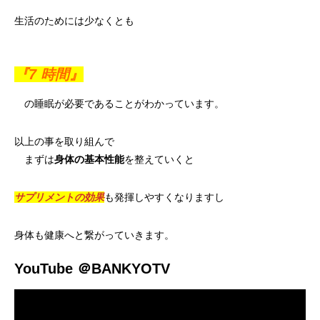
生活のためには少なくとも
『7 時間』
の睡眠が必要であることがわかっています。
以上の事を取り組んで
まずは
身体の基本性能
を整えていくと
サプリメントの効果
も発揮しやすくなりますし
身体も健康へと繋がっていきます。
YouTube ＠BANKYOTV