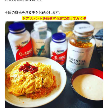
今回の投稿を見る事をお勧めします。
サプリメントを摂取する前に整えておく事