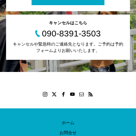
キャンセルはこちら
090-8391-3503
キャンセルや緊急時のご連絡先となります。ご予約は予約
フォームよりお願いいたします。
ホーム
お問合せ