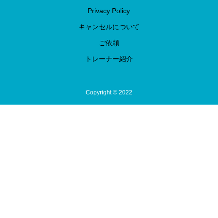
Privacy Policy
キャンセルについて
ご依頼
トレーナー紹介
Copyright © 2022