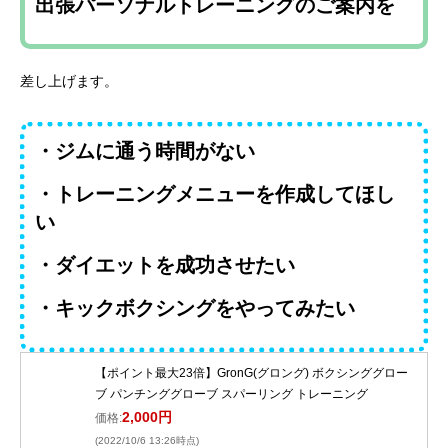
出張パーソナルトレーニングのご案内を
差し上げます。
・ジムに通う時間がない
・トレーニングメニューを作成してほし
い
・ダイエットを成功させたい
・キックボクシングをやってみたい
【ポイント最大23倍】GronG(グロング) ボクシンググロー
ブ パンチンググローブ スパーリング トレーニング
2,000円
価格:
(2022/10/6 13:26時点)