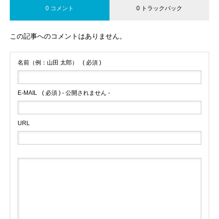
0 コメント
0 トラックバック
この記事へのコメントはありません。
名前（例：山田 太郎）
( 必須 )
E-MAIL
( 必須 ) - 公開されません -
URL