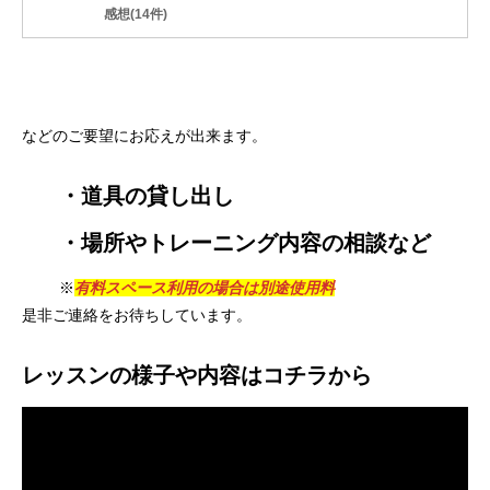
感想(14件)
などのご要望にお応えが出来ます。
・道具の貸し出し
・場所やトレーニング内容の相談など
※
有料スペース利用の場合は別途使用料
是非ご連絡をお待ちしています。
レッスンの様子や内容はコチラから