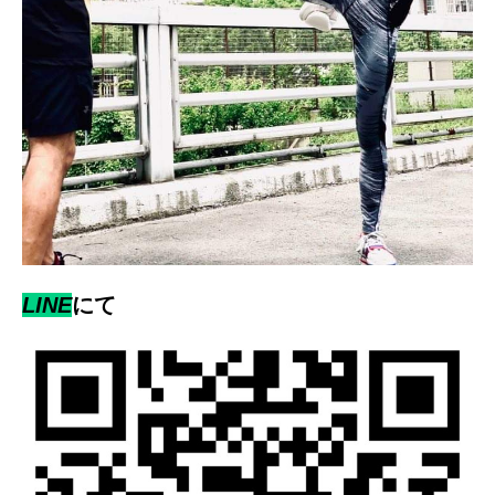
LINE
にて