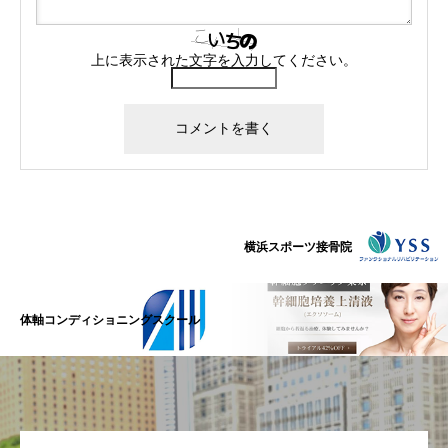
上に表示された文字を入力してください。
横浜スポーツ接骨院
体軸コンディショニングスクール