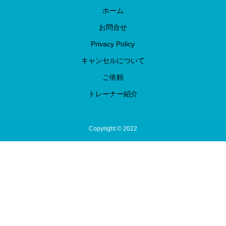
ホーム
お問合せ
Privacy Policy
キャンセルについて
ご依頼
トレーナー紹介
Copyright © 2022