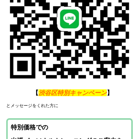
【
渋谷区特別キャンペーン
】
とメッセージをくれた方に
特別価格での