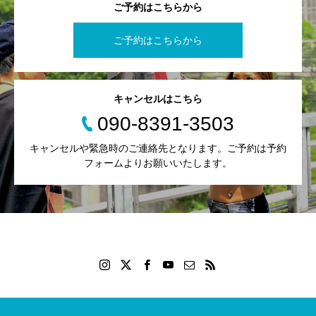
ご予約はこちらから
ご予約はこちらから
キャンセルはこちら
090-8391-3503
キャンセルや緊急時のご連絡先となります。ご予約は予約
フォームよりお願いいたします。