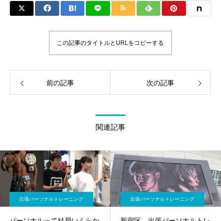
この記事のタイトルとURLをコピーする
前の記事
次の記事
関連記事
出張パーソナルトレーニング
出張パーソナルトレーニング
パーソナルって結局いくらか
新宿区 出張パーソナルトレ