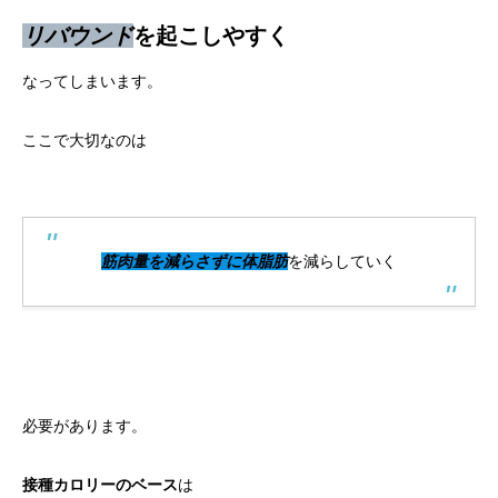
リバウンド
を起こしやすく
なってしまいます。
ここで大切なのは
筋肉量を減らさずに体脂肪
を減らしていく
必要があります。
接種カロリーのベース
は