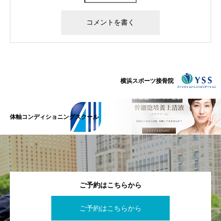
横浜スポーツ接骨院
体軸コンディショニングスクール
ご予約はこちらから
ご予約はこちらから