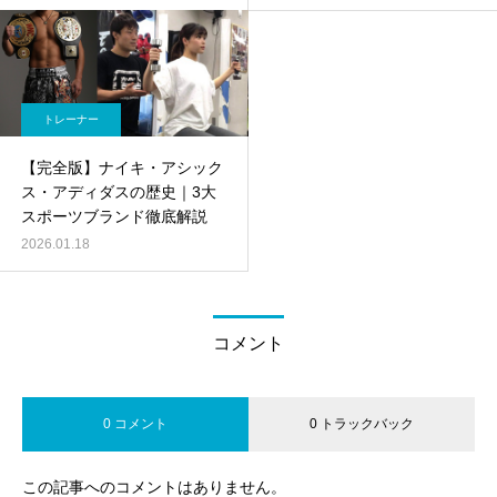
トレーナー
【完全版】ナイキ・アシック
ス・アディダスの歴史｜3大
スポーツブランド徹底解説
2026.01.18
コメント
0 コメント
0 トラックバック
この記事へのコメントはありません。