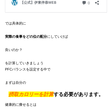
では具体的に
実際の食事をどの位の配分
にしていけば
良いのか？
を計算していきましょう
PFCバランスを設定する中で
まずは自分の
摂取カロリーを計算
する必要があります。
健康的に痩せるとは