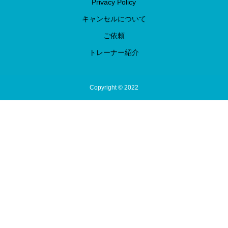
Privacy Policy
キャンセルについて
ご依頼
トレーナー紹介
Copyright © 2022