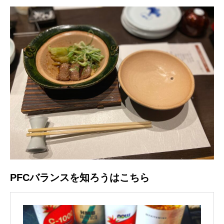
PFCバランスを知ろうはこちら