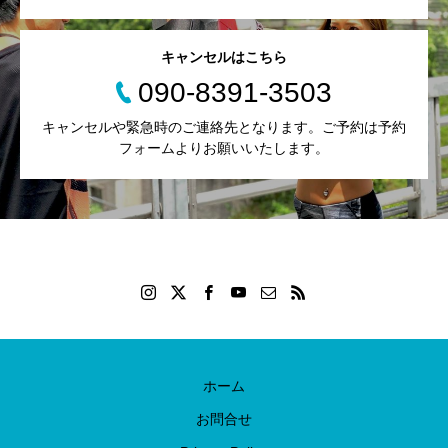
キャンセルはこちら
090-8391-3503
キャンセルや緊急時のご連絡先となります。ご予約は予約
フォームよりお願いいたします。
ホーム
お問合せ