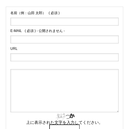
名前（例：山田 太郎）
( 必須 )
E-MAIL
( 必須 ) - 公開されません -
URL
上に表示された文字を入力してください。