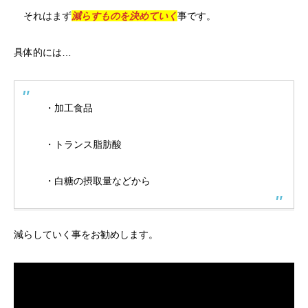
それはまず
減らすものを決めていく
事です。
具体的には…
・加工食品
・トランス脂肪酸
・白糖の摂取量などから
減らしていく事をお勧めします。