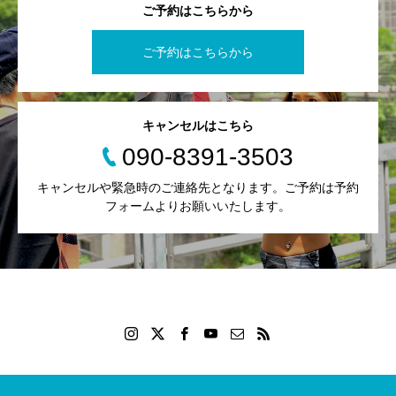
ご予約はこちらから
ご予約はこちらから
キャンセルはこちら
090-8391-3503
キャンセルや緊急時のご連絡先となります。ご予約は予約
フォームよりお願いいたします。