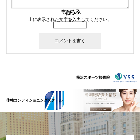
上に表示された文字を入力してください。
横浜スポーツ接骨院
体軸コンディショニングスクール