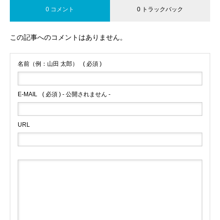
0 コメント
0 トラックバック
この記事へのコメントはありません。
名前（例：山田 太郎）
( 必須 )
E-MAIL
( 必須 ) - 公開されません -
URL