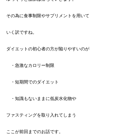
その為に食事制限やサプリメントを用いて
いく訳ですね。
ダイエットの初心者の方が陥りやすいのが
・急激なカロリー制限
・短期間でのダイエット
・知識もないままに低炭水化物や
ファスティングを取り入れてしまう
ここが前回までのお話です。