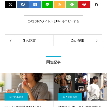
この記事のタイトルとURLをコピーする
前の記事
次の記事
関連記事
日々の出来事
日々の出来事