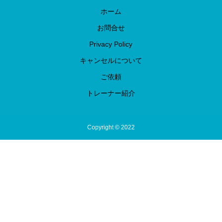
ホーム
お問合せ
Privacy Policy
キャンセルについて
ご依頼
トレーナー紹介
Copyright © 2022