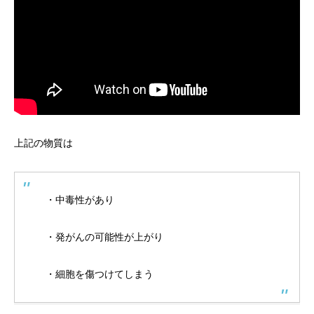
上記の物質は
・中毒性があり
・発がんの可能性が上がり
・細胞を傷つけてしまう