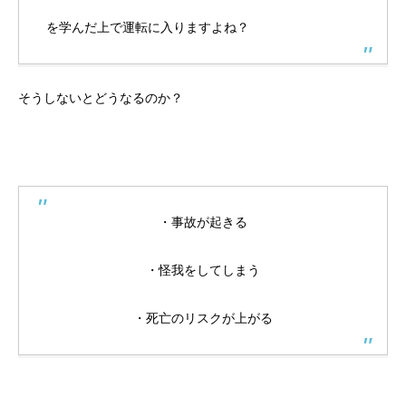
を学んだ上で運転に入りますよね？
そうしないとどうなるのか？
・事故が起きる
・怪我をしてしまう
・死亡のリスクが上がる