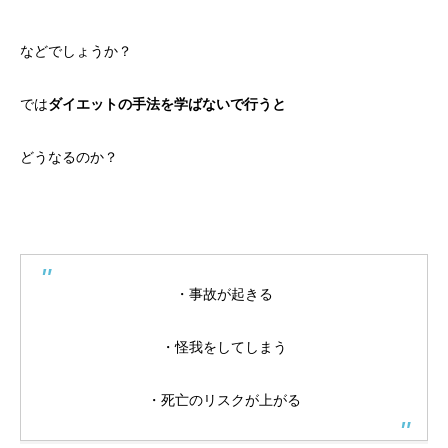
などでしょうか？
では
ダイエットの手法を学ばないで行うと
どうなるのか？
・事故が起きる
・怪我をしてしまう
・死亡のリスクが上がる