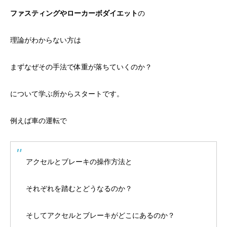
ファスティングやローカーボダイエット
の
理論がわからない方は
まずなぜその手法で体重が落ちていくのか？
について学ぶ所からスタートです。
例えば車の運転で
アクセルとブレーキの操作方法と
それぞれを踏むとどうなるのか？
そしてアクセルとブレーキがどこにあるのか？