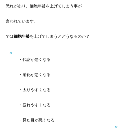
恐れがあり、細胞年齢を上げてしまう事が
言われています。
では
細胞年齢
を上げてしまうとどうなるのか？
・代謝が悪くなる
・消化が悪くなる
・太りやすくなる
・疲れやすくなる
・見た目が悪くなる