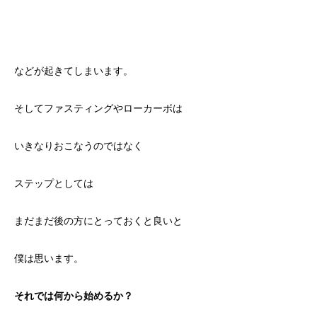
などが起きてしまいます。
そしてファスティングやローカーボは
いきなりおこなうのではなく
ステップとしては
まだまだ後の方にとっておくと良いと
僕は思います。
それでは何から始めるか？