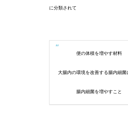
に分類されて
便の体積を増やす材料
大腸内の環境を改善する腸内細菌
腸内細菌を増やすこと