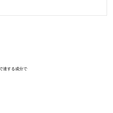
で達する成分で