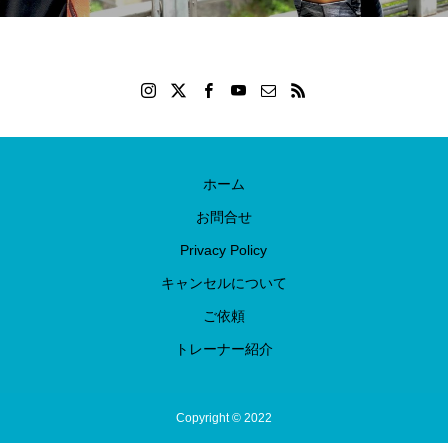
ホーム
お問合せ
Privacy Policy
キャンセルについて
ご依頼
トレーナー紹介
Copyright © 2022