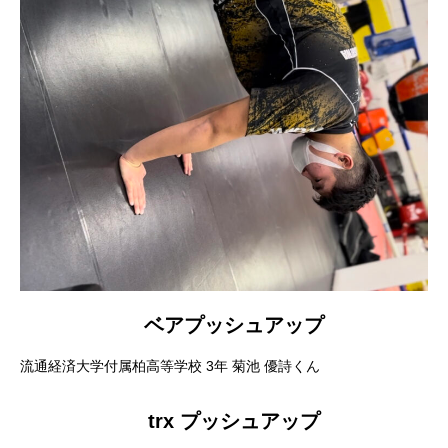
ベアプッシュアップ
流通経済大学付属柏高等学校 3年 菊池 優詩くん
trx プッシュアップ