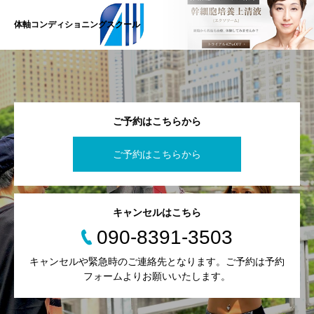
体軸コンディショニングスクール
ご予約はこちらから
ご予約はこちらから
キャンセルはこちら
090-8391-3503
キャンセルや緊急時のご連絡先となります。ご予約は予約
フォームよりお願いいたします。