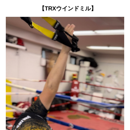
【TRXウインドミル】