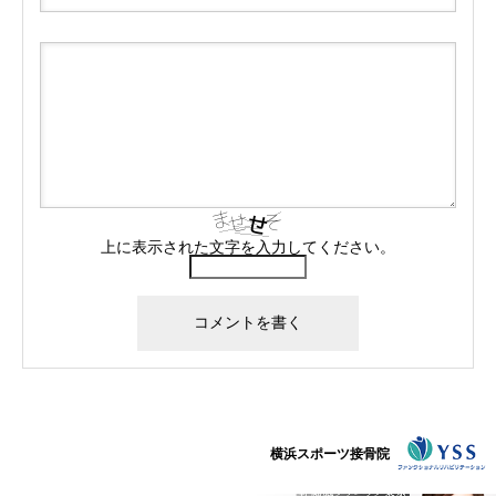
上に表示された文字を入力してください。
横浜スポーツ接骨院