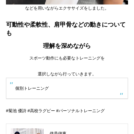
などを用いながらエクササイズをしました。
可動性や柔軟性、肩甲骨などの動きについて
も
理解を深めながら
スポーツ動作にも必要なトレーニングを
選択しながら行っていきます。
個別トレーニング
#菊池 優詩 #高校ラグビー #パーソナルトレーニング
伴恭伊東