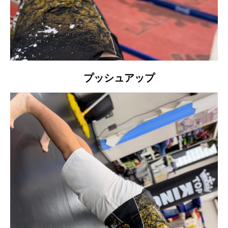
プッシュアップ