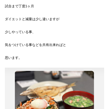
試合まで丁度1ヶ月
ダイエットと減量は少し違いますが
少しやっている事、
気をつけている事などを共有出来ればと
思います。