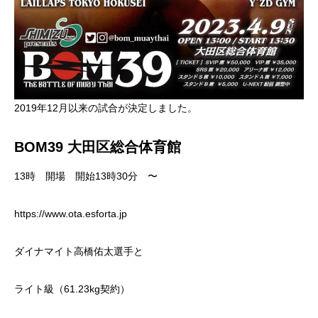
2019年12月以来の試合が決定しました。
BOM39 大田区総合体育館
13時 開場 開始13時30分 〜
https://www.ota.esforta.jp
ダイナマイト高橋佑太選手と
ライト級（61.23kg契約）