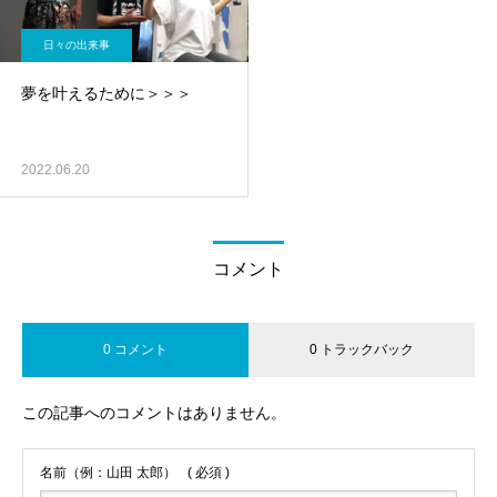
日々の出来事
夢を叶えるために＞＞＞
2022.06.20
コメント
0 コメント
0 トラックバック
この記事へのコメントはありません。
名前（例：山田 太郎）
( 必須 )