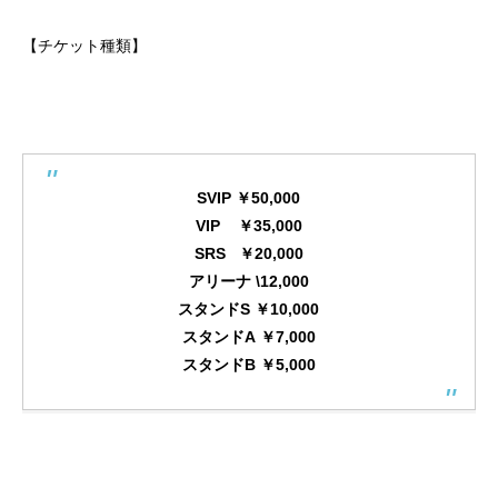
【チケット種類】
SVIP ￥50,000
VIP ￥35,000
SRS ￥20,000
アリーナ \12,000
スタンドS ￥10,000
スタンドA ￥7,000
スタンドB ￥5,000