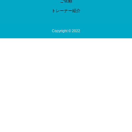
ご依頼
トレーナー紹介
Copyright © 2022