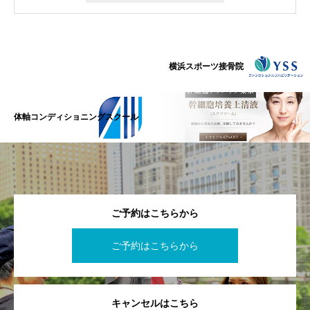
横浜スポーツ接骨院
体軸コンディショニングスクール
ご予約はこちらから
ご予約はこちらから
キャンセルはこちら