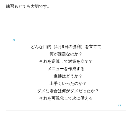
練習もとても大切です。
どんな目的（4月9日の勝利）を立てて
何が課題なのか？
それを逆算して対策を立てて
メニューを作成する
進捗はどうか？
上手くいったのか？
ダメな場合は何がダメだったか？
それを可視化して次に備える