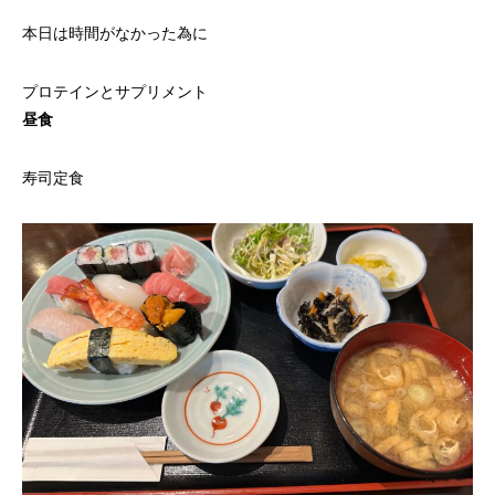
本日は時間がなかった為に
プロテインとサプリメント
昼食
寿司定食