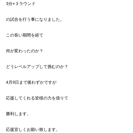
3分×３ラウンド
の試合を行う事になりました。
この長い期間を経て
何が変わったのか？
どうレベルアップして挑むのか？
4月9日まで後わずかですが
応援してくれる皆様の力を借りて
勝利します。
応援宜しくお願い致します。