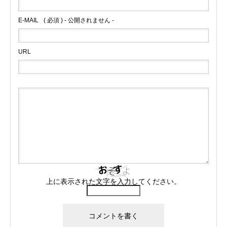
E-MAIL
( 必須 ) - 公開されません -
URL
上に表示された文字を入力してください。