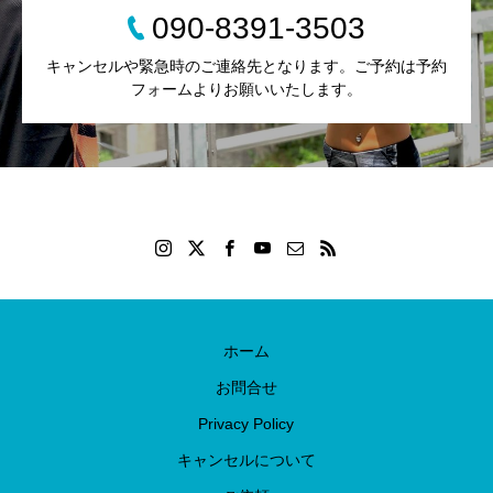
090-8391-3503
キャンセルや緊急時のご連絡先となります。ご予約は予約
フォームよりお願いいたします。
ホーム
お問合せ
Privacy Policy
キャンセルについて