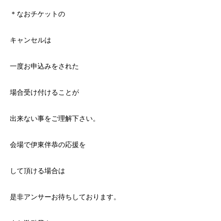
＊なおチケットの
キャンセルは
一度お申込みをされた
場合受け付けることが
出来ない事をご理解下さい。
会場で伊東伴恭の応援を
して頂ける場合は
是非アンサーお待ちしております。