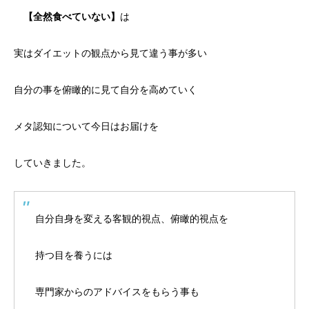
【全然食べていない】
は
実はダイエットの観点から見て違う事が多い
自分の事を俯瞰的に見て自分を高めていく
メタ認知について今日はお届けを
していきました。
自分自身を変える客観的視点、俯瞰的視点を
持つ目を養うには
専門家からのアドバイスをもらう事も