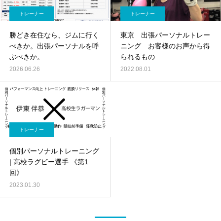
トレーナー
トレーナー
勝どき在住なら、ジムに行く
東京 出張パーソナルトレー
べきか。出張パーソナルを呼
ニング お客様のお声から得
ぶべきか。
られるもの
2026.06.26
2022.08.01
トレーナー
個別パーソナルトレーニング
| 高校ラグビー選手 《第1
回》
2023.01.30