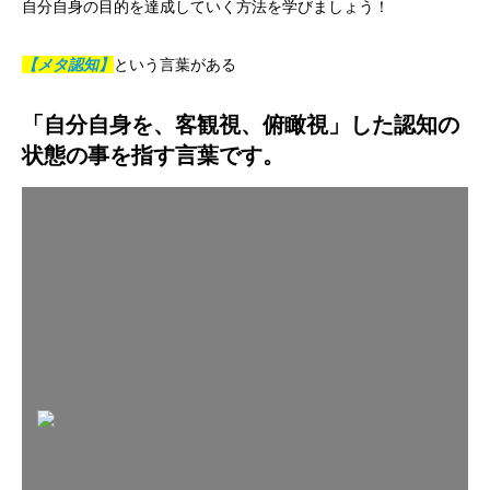
自分自身の目的を達成していく方法を学びましょう！
【メタ認知】
という言葉がある
「自分自身を、客観視、俯瞰視」した認知の
状態の事を指す言葉です。