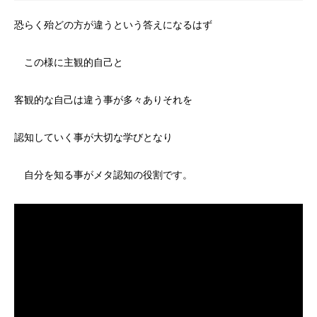
恐らく殆どの方が違うという答えになるはず
この様に主観的自己と
客観的な自己は違う事が多々ありそれを
認知していく事が大切な学びとなり
自分を知る事がメタ認知の役割です。