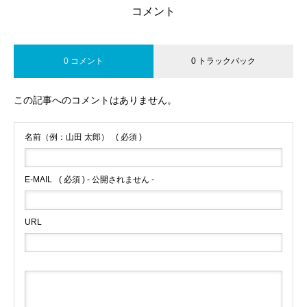
コメント
0 コメント
0 トラックバック
この記事へのコメントはありません。
名前（例：山田 太郎）
( 必須 )
E-MAIL
( 必須 ) - 公開されません -
URL