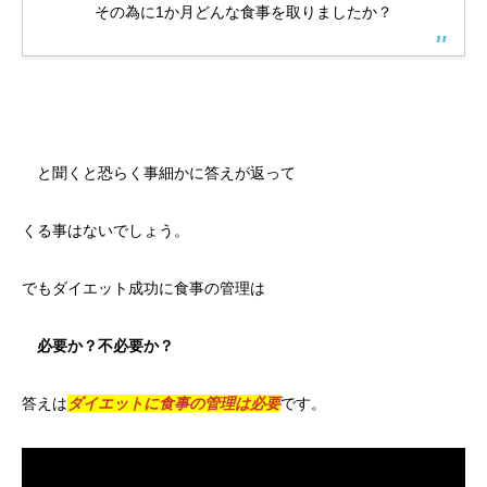
その為に1か月どんな食事を取りましたか？
と聞くと恐らく事細かに答えが返って
くる事はないでしょう。
でもダイエット成功に食事の管理は
必要か？不必要か？
答えは
ダイエットに食事の管理は必要
です。