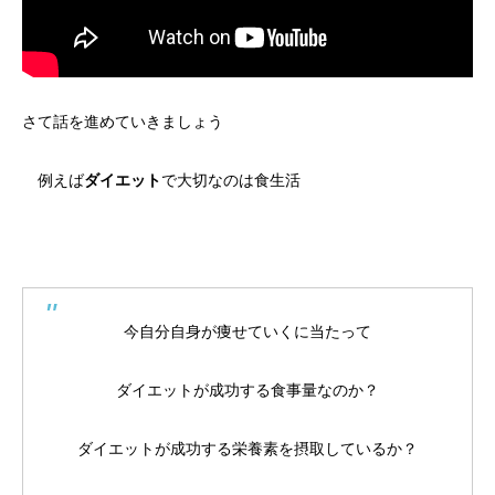
さて話を進めていきましょう
例えば
ダイエット
で大切なのは食生活
今自分自身が痩せていくに当たって
ダイエットが成功する食事量なのか？
ダイエットが成功する栄養素を摂取しているか？