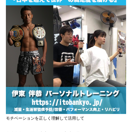
モチベーションを正しく理解して活用して