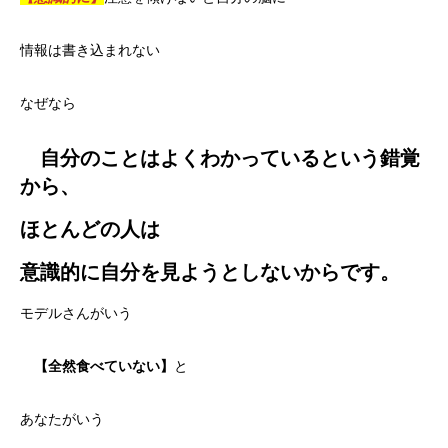
情報は書き込まれない
なぜなら
自分のことはよくわかっているという錯覚
から、
ほとんどの人は
意識的に自分を見ようとしないからです。
モデルさんがいう
【全然食べていない】
と
あなたがいう