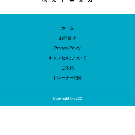
ホーム
お問合せ
Privacy Policy
キャンセルについて
ご依頼
トレーナー紹介
Copyright © 2022