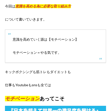
今回は
意識を高める為に必要な取り組み方
について書いていきます。
意識を高めていく源は【モチベーション】
モチベーション＝やる気です。
キックボクシングも筋トレもダイエットも
仕事もYoutubeもsnsも全ては
モチベーション
あってこそ