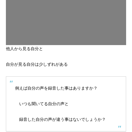
他人から見る自分と
自分が見る自分は少しずれがある
例えば自分の声を録音した事はありますか？
いつも聞いてる自分の声と
録音した自分の声が違う事はないでしょうか？