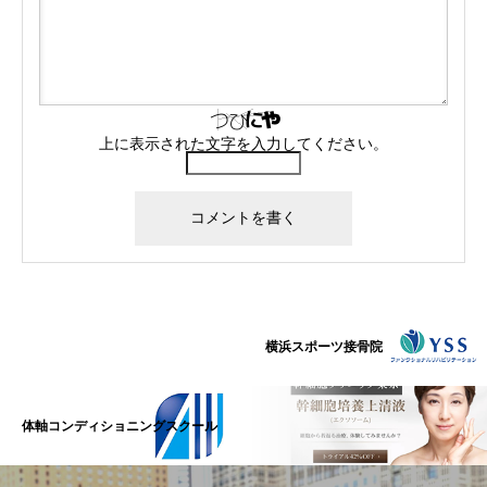
上に表示された文字を入力してください。
横浜スポーツ接骨院
体軸コンディショニングスクール