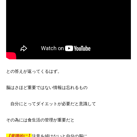
との答えが返ってくるはず。
脳はさほど重要ではない情報は忘れるもの
自分にとってダイエットが必要だと意識して
その為には食生活の管理が重要だと
【意識的に】
注意を傾けないと自分の脳に