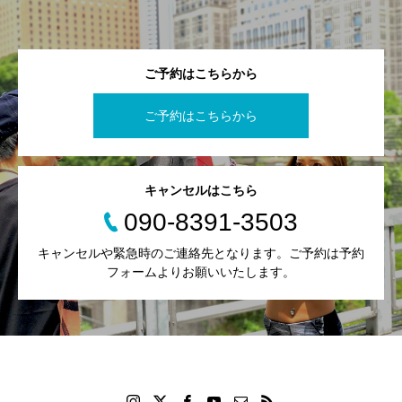
ご予約はこちらから
ご予約はこちらから
キャンセルはこちら
090-8391-3503
キャンセルや緊急時のご連絡先となります。ご予約は予約
フォームよりお願いいたします。